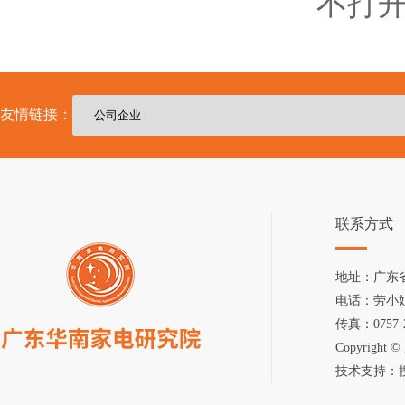
不打
友情链接：
联系方式
地址：广东
电话：劳小姐 07
传真：0757-2
Copyright 
技术支持：