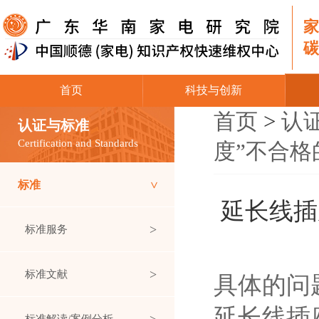
首页
科技与创新
首页
>
认
认证与标准
Certification and Standards
度”不合
标准
延长线插
标准服务
标准文献
具体的问
延长线插