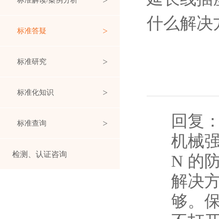
标准解读/案例分析
什么解决
标准答疑
标准研究
标准化知识
回复
标准查询
机械强度
检测、认证咨询
N 的
解决
够。保